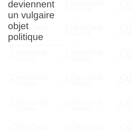
deviennent
un vulgaire
objet
politique