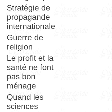
Stratégie de
propagande
internationale
Guerre de
religion
Le profit et la
santé ne font
pas bon
ménage
Quand les
sciences