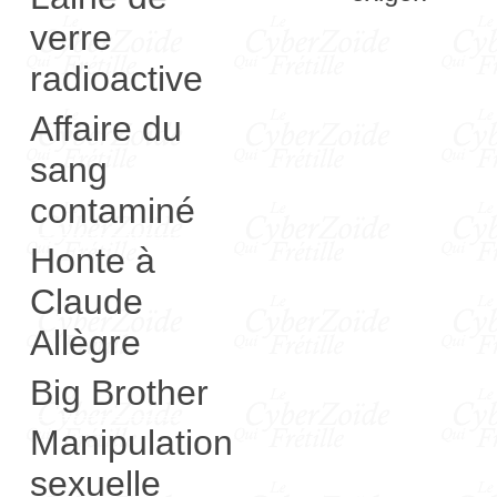
verre
radioactive
Affaire du
sang
contaminé
Honte à
Claude
Allègre
Big Brother
Manipulation
sexuelle